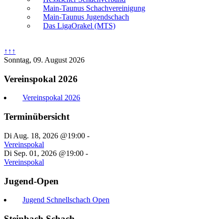
Main-Taunus Schachvereinigung
Main-Taunus Jugendschach
Das LigaOrakel (MTS)
↑↑↑
Sonntag, 09. August 2026
Vereinspokal 2026
Vereinspokal 2026
Terminübersicht
Di Aug. 18, 2026 @19:00
-
Vereinspokal
Di Sep. 01, 2026 @19:00
-
Vereinspokal
Jugend-Open
Jugend Schnellschach Open
Steinbach Schach