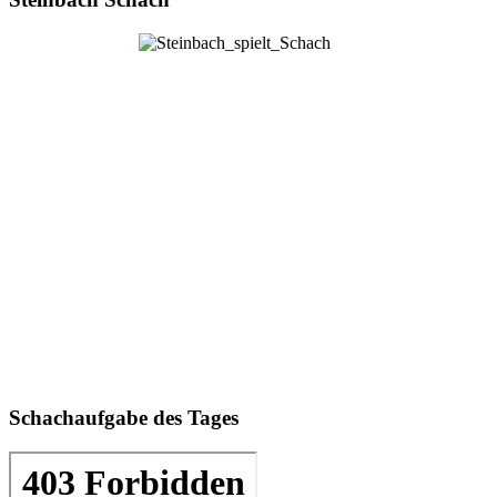
Schachaufgabe des Tages