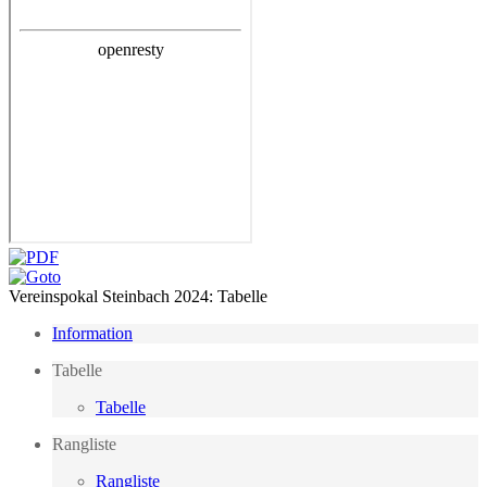
Vereinspokal Steinbach 2024: Tabelle
Information
Tabelle
Tabelle
Rangliste
Rangliste