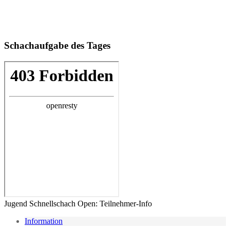
Schachaufgabe des Tages
Jugend Schnellschach Open: Teilnehmer-Info
Information