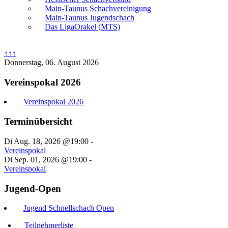
Main-Taunus Schachvereinigung
Main-Taunus Jugendschach
Das LigaOrakel (MTS)
↑↑↑
Donnerstag, 06. August 2026
Vereinspokal 2026
Vereinspokal 2026
Terminübersicht
Di Aug. 18, 2026 @19:00
-
Vereinspokal
Di Sep. 01, 2026 @19:00
-
Vereinspokal
Jugend-Open
Jugend Schnellschach Open
Teilnehmerliste