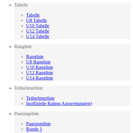
Tabelle
Tabelle
U8 Tabelle
U10 Tabelle
U12 Tabelle
U14 Tabelle
Rangliste
Rangliste
U8 Rangliste
U10 Rangliste
U12 Rangliste
U14 Rangliste
Teilnehmerliste
Teilnehmerliste
Inoffizielle Rating-Auswertung(en)
Paarungsliste
Paarungsliste
Runde 1