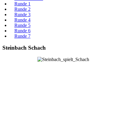
Runde 1
Runde 2
Runde 3
Runde 4
Runde 5
Runde 6
Runde 7
Steinbach Schach