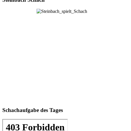
Schachaufgabe des Tages