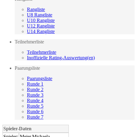
Rangliste
U8 Rangliste
U10 Rangliste
U12 Rangliste
U14 Rangliste
Teilnehmerliste
Teilnehmerliste
Inoffizielle Rating-Auswertung(en)
Paarungsliste
Paarungsliste
Runde 1
Runde 2
Runde 3
Runde 4
Runde 5
Runde 6
Runde 7
Spieler-Daten
Spieler:
Meier,Michaela