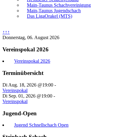
Main-Taunus Schachvereinigung
Main-Taunus Jugendschach
Das LigaOrakel (MTS)
↑↑↑
Donnerstag, 06. August 2026
Vereinspokal 2026
Vereinspokal 2026
Terminübersicht
Di Aug. 18, 2026 @19:00
-
Vereinspokal
Di Sep. 01, 2026 @19:00
-
Vereinspokal
Jugend-Open
Jugend Schnellschach Open
Steinbach Schach