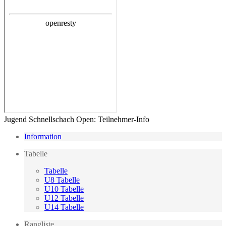
Jugend Schnellschach Open: Teilnehmer-Info
Information
Tabelle
Tabelle
U8 Tabelle
U10 Tabelle
U12 Tabelle
U14 Tabelle
Rangliste