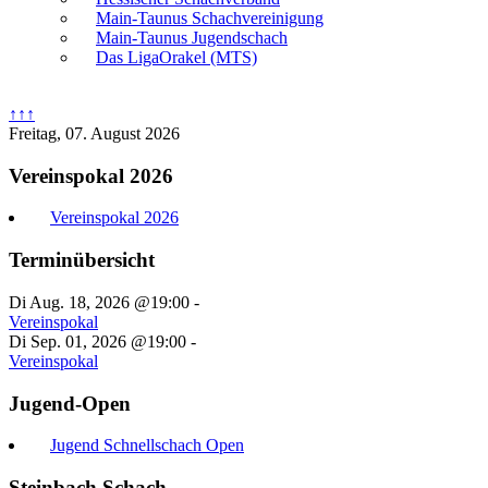
Main-Taunus Schachvereinigung
Main-Taunus Jugendschach
Das LigaOrakel (MTS)
↑↑↑
Freitag, 07. August 2026
Vereinspokal 2026
Vereinspokal 2026
Terminübersicht
Di Aug. 18, 2026 @19:00
-
Vereinspokal
Di Sep. 01, 2026 @19:00
-
Vereinspokal
Jugend-Open
Jugend Schnellschach Open
Steinbach Schach