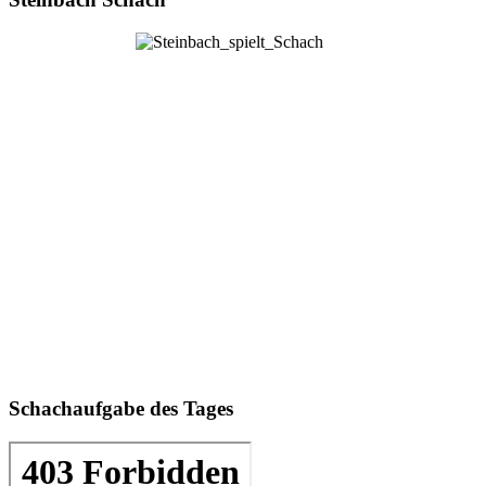
Schachaufgabe des Tages