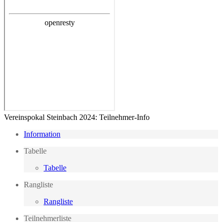
Vereinspokal Steinbach 2024: Teilnehmer-Info
Information
Tabelle
Tabelle
Rangliste
Rangliste
Teilnehmerliste