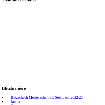
Blitzturniere
Blitzschach Meisterschaft SC Steinbach 2022/23
Januar