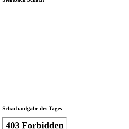
Schachaufgabe des Tages