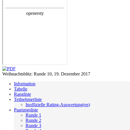
Weihnachtsblitz: Runde 10, 19. Dezember 2017
Information
Tabelle
Rangliste
Teilnehmerliste
Inoffizielle Rating-Auswertung(en)
Paarungsliste
Runde 1
Runde 2
Runde 3