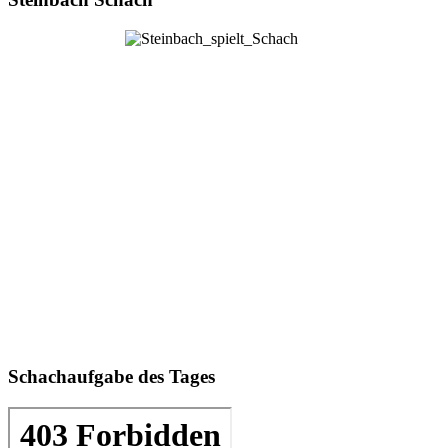
Schachaufgabe des Tages