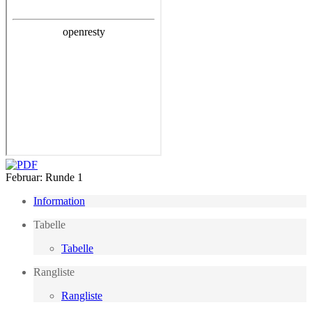
Februar: Runde 1
Information
Tabelle
Tabelle
Rangliste
Rangliste