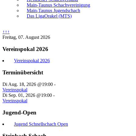
Main-Taunus Schachvereinigung
Main-Taunus Jugendschach
Das LigaOrakel (MTS)
↑↑↑
Freitag, 07. August 2026
Vereinspokal 2026
Vereinspokal 2026
Terminübersicht
Di Aug. 18, 2026 @19:00
-
Vereinspokal
Di Sep. 01, 2026 @19:00
-
Vereinspokal
Jugend-Open
Jugend Schnellschach Open
Steinbach Schach