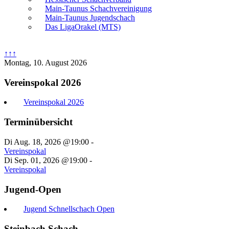
Main-Taunus Schachvereinigung
Main-Taunus Jugendschach
Das LigaOrakel (MTS)
↑↑↑
Montag, 10. August 2026
Vereinspokal 2026
Vereinspokal 2026
Terminübersicht
Di Aug. 18, 2026 @19:00
-
Vereinspokal
Di Sep. 01, 2026 @19:00
-
Vereinspokal
Jugend-Open
Jugend Schnellschach Open
Steinbach Schach