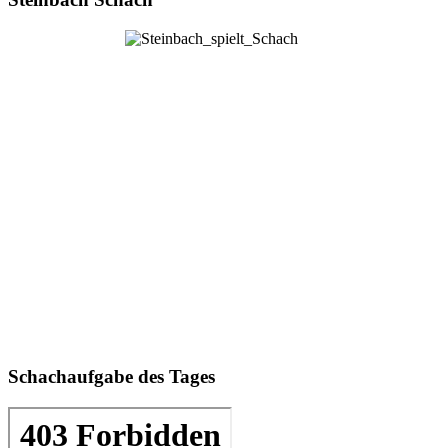
Schachaufgabe des Tages