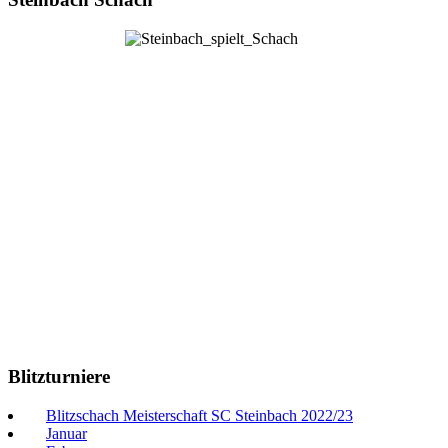
Blitzturniere
Blitzschach Meisterschaft SC Steinbach 2022/23
Januar