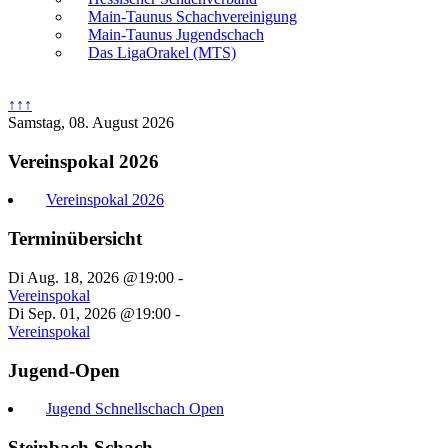
Main-Taunus Schachvereinigung
Main-Taunus Jugendschach
Das LigaOrakel (MTS)
↑↑↑
Samstag, 08. August 2026
Vereinspokal 2026
Vereinspokal 2026
Terminübersicht
Di Aug. 18, 2026 @19:00
-
Vereinspokal
Di Sep. 01, 2026 @19:00
-
Vereinspokal
Jugend-Open
Jugend Schnellschach Open
Steinbach Schach