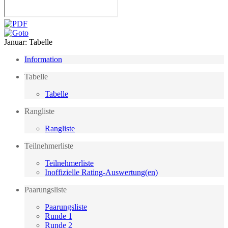
Januar: Tabelle
Information
Tabelle
Tabelle
Rangliste
Rangliste
Teilnehmerliste
Teilnehmerliste
Inoffizielle Rating-Auswertung(en)
Paarungsliste
Paarungsliste
Runde 1
Runde 2