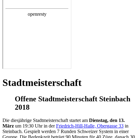
Stadtmeisterschaft
Offene Stadtmeisterschaft Steinbach
2018
Die diesjährige Stadtmeisterschaft startet am
Dienstag, den 13.
März
um 19:30 Uhr in der
Friedrich-Hill-Halle, Obergasse 33
in
Steinbach. Gespielt werden 7 Runden Schweizer System in einer
Gruppe. Die Bedenkzeit beträgt 90 Minuten für 40 Züge, danach 30