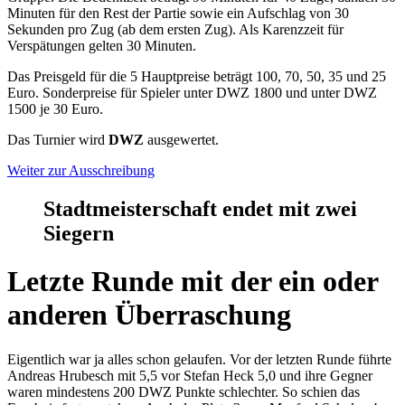
Minuten für den Rest der Partie sowie ein Aufschlag von 30
Sekunden pro Zug (ab dem ersten Zug). Als Karenzzeit für
Verspätungen gelten 30 Minuten.
Das Preisgeld für die 5 Hauptpreise beträgt 100, 70, 50, 35 und 25
Euro. Sonderpreise für Spieler unter DWZ 1800 und unter DWZ
1500 je 30 Euro.
Das Turnier wird
DWZ
ausgewertet.
Weiter zur Ausschreibung
Stadtmeisterschaft endet mit zwei
Siegern
Letzte Runde mit der ein oder
anderen Überraschung
Eigentlich war ja alles schon gelaufen. Vor der letzten Runde führte
Andreas Hrubesch mit 5,5 vor Stefan Heck 5,0 und ihre Gegner
waren mindestens 200 DWZ Punkte schlechter. So schien das