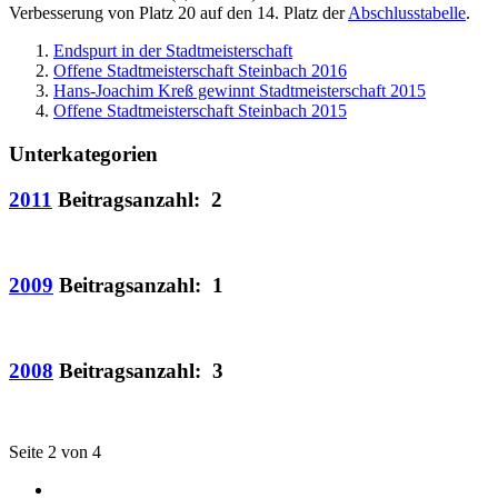
Verbesserung von Platz 20 auf den 14. Platz der
Abschlusstabelle
.
Endspurt in der Stadtmeisterschaft
Offene Stadtmeisterschaft Steinbach 2016
Hans-Joachim Kreß gewinnt Stadtmeisterschaft 2015
Offene Stadtmeisterschaft Steinbach 2015
Unterkategorien
2011
Beitragsanzahl: 2
2009
Beitragsanzahl: 1
2008
Beitragsanzahl: 3
Seite 2 von 4