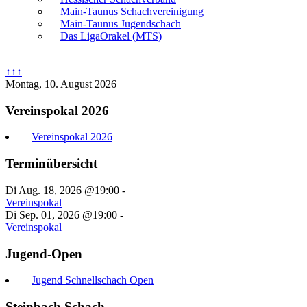
Main-Taunus Schachvereinigung
Main-Taunus Jugendschach
Das LigaOrakel (MTS)
↑↑↑
Montag, 10. August 2026
Vereinspokal 2026
Vereinspokal 2026
Terminübersicht
Di Aug. 18, 2026 @19:00
-
Vereinspokal
Di Sep. 01, 2026 @19:00
-
Vereinspokal
Jugend-Open
Jugend Schnellschach Open
Steinbach Schach