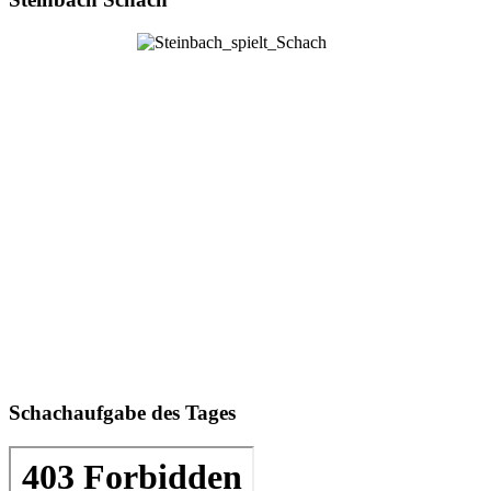
Schachaufgabe des Tages