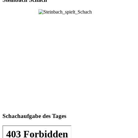
Schachaufgabe des Tages