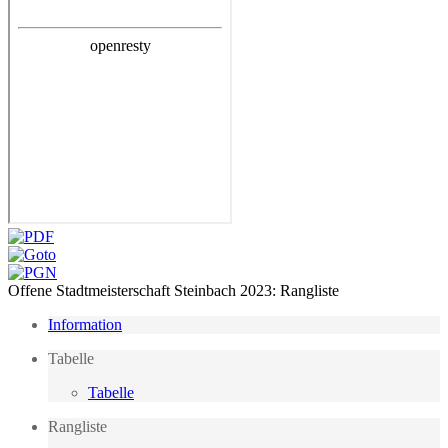
Offene Stadtmeisterschaft Steinbach 2023: Rangliste
Information
Tabelle
Tabelle
Rangliste