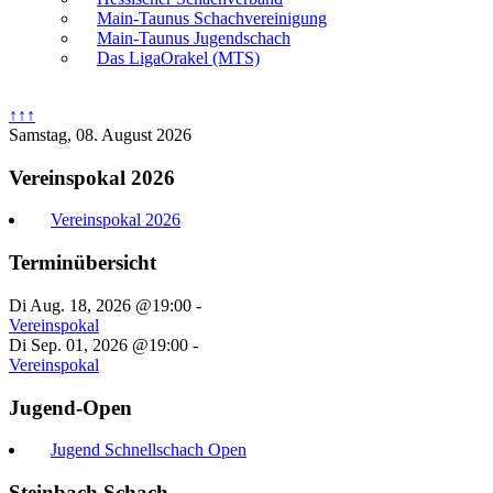
Main-Taunus Schachvereinigung
Main-Taunus Jugendschach
Das LigaOrakel (MTS)
↑↑↑
Samstag, 08. August 2026
Vereinspokal 2026
Vereinspokal 2026
Terminübersicht
Di Aug. 18, 2026 @19:00
-
Vereinspokal
Di Sep. 01, 2026 @19:00
-
Vereinspokal
Jugend-Open
Jugend Schnellschach Open
Steinbach Schach